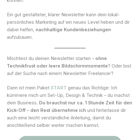
können.
Ein gut gestalteter, klarer Newsletter kann dein lokal-
persönliches Marketing auf ein neues Level heben und dir
dabei helfen,
nachhaltige Kundenbeziehungen
aufzubauen.
Möchtest du deinen Newsletter starten –
ohne
Technikfrust oder leere Bildschirmmomente
? Oder bist
auf der Suche nach einem Newsletter Freelancer?
Dann ist mein Paket
START
genau das Richtige: Ich
kümmere mich um Set-Up, Design & Technik – du machst
dein Business.
Du brauchst nur ca. 1 Stunde Zeit für den
Kick-Off – den Rest übernehme ich
und hinterlasse dir
auch eine leicht verständliche Anleitung, damit du
anschließend selber weiter machen kannst.