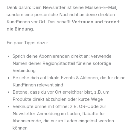
Denk daran: Dein Newsletter ist keine Massen-E-Mail,
sondern eine persönliche Nachricht an deine direkten
Kund*innen vor Ort. Das schafft
Vertrauen und fördert
die Bindung
.
Ein paar Tipps dazu:
Sprich deine Abonnierenden direkt an: verwende
Namen deiner Region/Stadtteil für eine sofortige
Verbindung
Beziehe dich auf lokale Events & Aktionen, die für deine
Kund*innen relevant sind
Betone, dass du vor Ort erreichbar bist, z.B. um
Produkte direkt abzuholen oder kurze Wege
Verknüpfe online mit offline: z.B. QR-Code zur
Newsletter-Anmeldung im Laden, Rabatte für
Abonnierende, die nur im Laden eingelöst werden
können