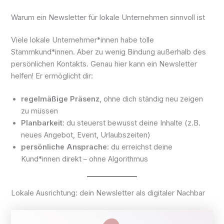
Warum ein Newsletter für lokale Unternehmen sinnvoll ist
Viele lokale Unternehmer*innen habe tolle
Stammkund*innen. Aber zu wenig Bindung außerhalb des
persönlichen Kontakts. Genau hier kann ein Newsletter
helfen! Er ermöglicht dir:
regelmäßige Präsenz
, ohne dich ständig neu zeigen
zu müssen
Planbarkeit
: du steuerst bewusst deine Inhalte (z.B.
neues Angebot, Event, Urlaubszeiten)
persönliche Ansprache
: du erreichst deine
Kund*innen direkt – ohne Algorithmus
Lokale Ausrichtung: dein Newsletter als digitaler Nachbar