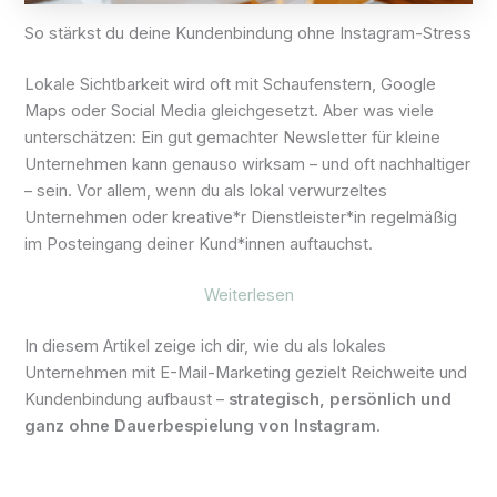
So stärkst du deine Kundenbindung ohne Instagram-Stress
Lokale Sichtbarkeit wird oft mit Schaufenstern, Google
Maps oder Social Media gleichgesetzt. Aber was viele
unterschätzen: Ein gut gemachter Newsletter für kleine
Unternehmen kann genauso wirksam – und oft nachhaltiger
– sein. Vor allem, wenn du als lokal verwurzeltes
Unternehmen oder kreative*r Dienstleister*in regelmäßig
im Posteingang deiner Kund*innen auftauchst.
Weiterlesen
In diesem Artikel zeige ich dir, wie du als lokales
Unternehmen mit E-Mail-Marketing gezielt Reichweite und
Kundenbindung aufbaust –
strategisch, persönlich und
ganz ohne Dauerbespielung von Instagram
.