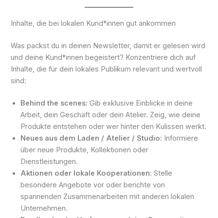
Inhalte, die bei lokalen Kund*innen gut ankommen
Was packst du in deinen Newsletter, damit er gelesen wird
und deine Kund*innen begeistert? Konzentriere dich auf
Inhalte, die für dein lokales Publikum relevant und wertvoll
sind:
Behind the scenes
: Gib exklusive Einblicke in deine
Arbeit, dein Geschäft oder dein Atelier. Zeig, wie deine
Produkte entstehen oder wer hinter den Kulissen werkt.
Neues aus dem Laden / Atelier / Studio
: Informiere
über neue Produkte, Kollektionen oder
Dienstleistungen.
Aktionen oder lokale Kooperationen
: Stelle
besondere Angebote vor oder berichte von
spannenden Zusammenarbeiten mit anderen lokalen
Unternehmen.