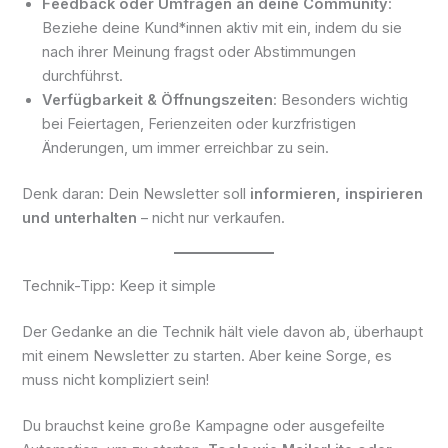
Feedback oder Umfragen an deine Community
:
Beziehe deine Kund*innen aktiv mit ein, indem du sie
nach ihrer Meinung fragst oder Abstimmungen
durchführst.
Verfügbarkeit & Öffnungszeiten
: Besonders wichtig
bei Feiertagen, Ferienzeiten oder kurzfristigen
Änderungen, um immer erreichbar zu sein.
Denk daran: Dein Newsletter soll
informieren, inspirieren
und unterhalten
– nicht nur verkaufen.
Technik-Tipp: Keep it simple
Der Gedanke an die Technik hält viele davon ab, überhaupt
mit einem Newsletter zu starten. Aber keine Sorge, es
muss nicht kompliziert sein!
Du brauchst keine große Kampagne oder ausgefeilte