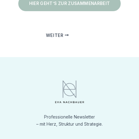
HIER GEHT’S ZUR ZUSAMMENARBEIT
WEITER
Professionelle Newsletter
– mit Herz, Struktur und Strategie.