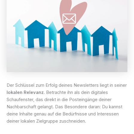
Der Schlüssel zum Erfolg deines Newsletters liegt in seiner
lokalen Relevanz
. Betrachte ihn als dein digitales
Schaufenster, das direkt in die Posteingänge deiner
Nachbarschaft gelangt. Das Besondere daran: Du kannst
deine Inhalte genau auf die Bedürfnisse und Interessen
deiner lokalen Zielgruppe zuschneiden.