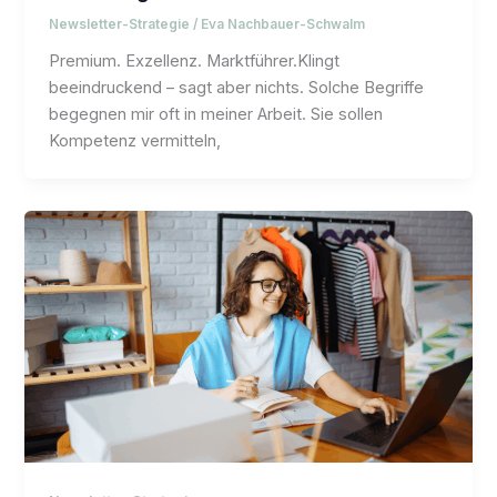
Newsletter-Strategie
/
Eva Nachbauer-Schwalm
Premium. Exzellenz. Marktführer.Klingt
beeindruckend – sagt aber nichts. Solche Begriffe
begegnen mir oft in meiner Arbeit. Sie sollen
Kompetenz vermitteln,