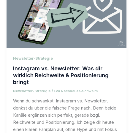
Newsletter-Strategie
Instagram vs. Newsletter: Was dir
wirklich Reichweite & Positionierung
bringt
Newsletter-Strategie
/
Eva Nachbauer-Schwalm
Wenn du schwankst: Instagram vs. Newsletter,
denkst du über die falsche Frage nach. Denn beide
Kanäle ergänzen sich perfekt, gerade bzgl.
Reichweite und Positionierung. Ich zeige dir heute
einen klaren Fahrplan auf, ohne Hype und mit Fokus