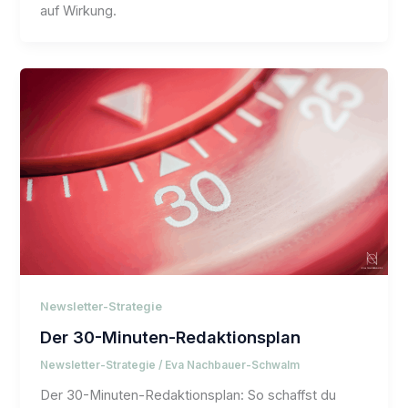
auf Wirkung.
Newsletter-Strategie
Der 30-Minuten-Redaktionsplan
Newsletter-Strategie
/
Eva Nachbauer-Schwalm
Der 30-Minuten-Redaktionsplan: So schaffst du