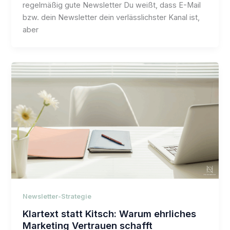
regelmäßig gute Newsletter Du weißt, dass E-Mail
bzw. dein Newsletter dein verlässlichster Kanal ist,
aber
Newsletter-Strategie
Klartext statt Kitsch: Warum ehrliches
Marketing Vertrauen schafft