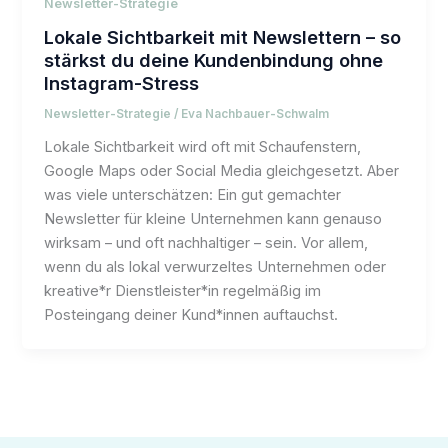
Newsletter-Strategie
Lokale Sichtbarkeit mit Newslettern – so
stärkst du deine Kundenbindung ohne
Instagram-Stress
Newsletter-Strategie
/
Eva Nachbauer-Schwalm
Lokale Sichtbarkeit wird oft mit Schaufenstern,
Google Maps oder Social Media gleichgesetzt. Aber
was viele unterschätzen: Ein gut gemachter
Newsletter für kleine Unternehmen kann genauso
wirksam – und oft nachhaltiger – sein. Vor allem,
wenn du als lokal verwurzeltes Unternehmen oder
kreative*r Dienstleister*in regelmäßig im
Posteingang deiner Kund*innen auftauchst.