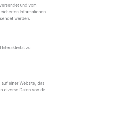
e versendet und vom
eicherten Informationen
esendet werden.
Interaktivität zu
 auf einer Website, das
n diverse Daten von dir