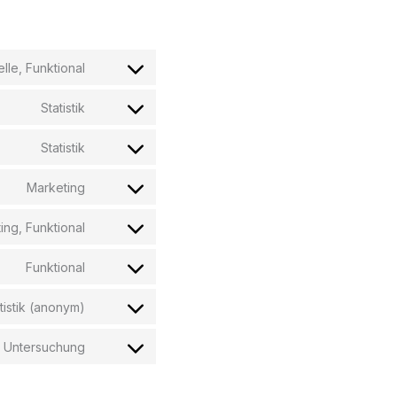
elle, Funktional
Statistik
Statistik
Marketing
ing, Funktional
Funktional
tistik (anonym)
 Untersuchung