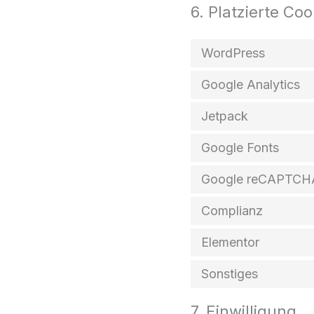
6. Platzierte Coo
WordPress
Google Analytics
Jetpack
Google Fonts
Google reCAPTCH
Complianz
Elementor
Sonstiges
7. Einwilligung