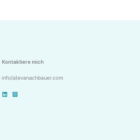
Kontaktiere mich
info(a)evanachbauer.com