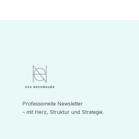
Professionelle Newsletter
– mit Herz, Struktur und Strategie.