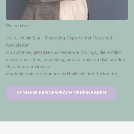
Wer ich bin
Hallo, ich bin Eva – Marketing-Expertin mit Fokus auf
Newsletter.
Ich schreibe, gestalte und versende Mailings, die wirklich
ankommen – klar, zuverlässig und so, dass du dich um den
Rest kümmern kannst.
Ich denke mit, strukturiere und halte dir den Rücken frei.
KENNENLERNGESPRÄCH VEREINBAREN