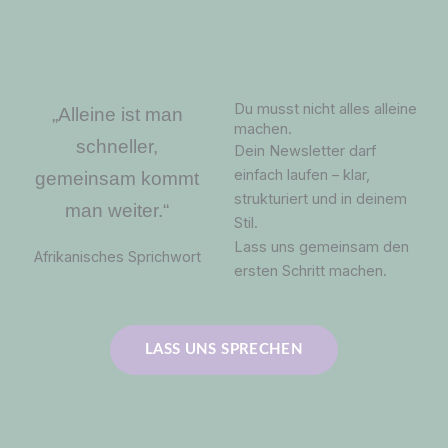
Du musst nicht alles alleine
„Alleine ist man
machen.
schneller,
Dein Newsletter darf
einfach laufen – klar,
gemeinsam kommt
strukturiert und in deinem
man weiter.“
Stil.
Lass uns gemeinsam den
Afrikanisches Sprichwort
ersten Schritt machen.
LASS UNS SPRECHEN